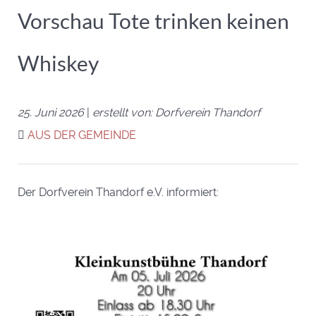
Vorschau Tote trinken keinen
Whiskey
25. Juni 2026
|
erstellt von: Dorfverein Thandorf
AUS DER GEMEINDE
Der Dorfverein Thandorf e.V. informiert: