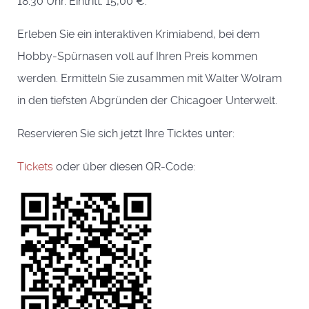
18:30 Uhr. Eintritt. 15,00 €.
Erleben Sie ein interaktiven Krimiabend, bei dem
Hobby-Spürnasen voll auf Ihren Preis kommen
werden. Ermitteln Sie zusammen mit Walter Wolram
in den tiefsten Abgründen der Chicagoer Unterwelt.
Reservieren Sie sich jetzt Ihre Ticktes unter:
Tickets
oder über diesen QR-Code: