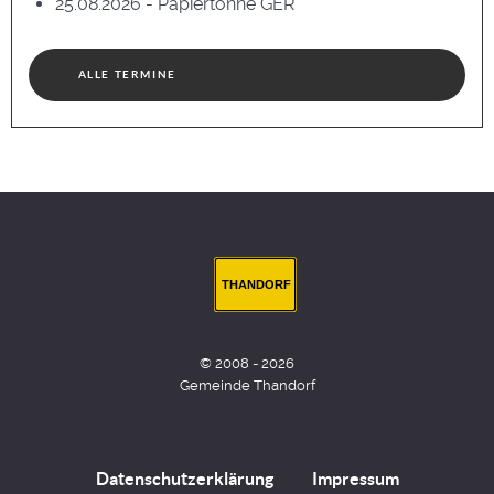
25.08.2026 - Papiertonne GER
ALLE TERMINE
THANDORF
© 2008 - 2026
Gemeinde Thandorf
Datenschutzerklärung
Impressum