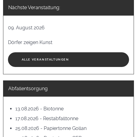
Nächste Veranstaltung:
09. August 2026
Dörfer zeigen Kunst
ALLE VERANSTALTUNGEN
Abfallentsorgung
13.08.2026 - Biotonne
17.08.2026 - Restabfalltonne
25.08.2026 - Papiertonne Gollan