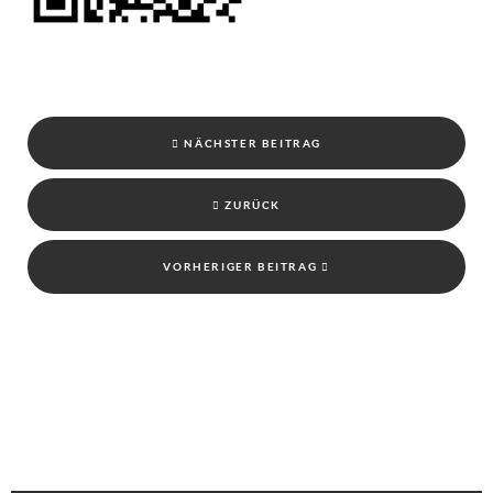
NÄCHSTER BEITRAG
ZURÜCK
VORHERIGER BEITRAG