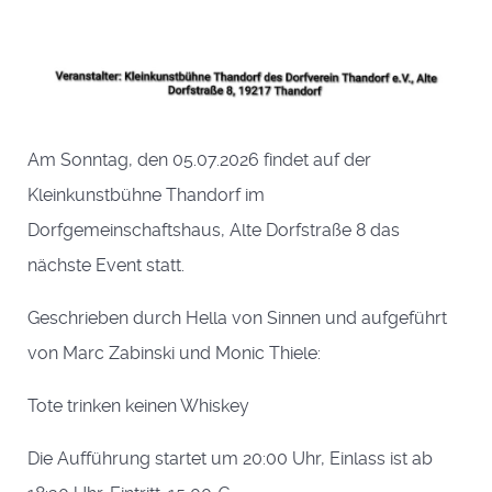
Am Sonntag, den 05.07.2026 findet auf der
Kleinkunstbühne Thandorf im
Dorfgemeinschaftshaus, Alte Dorfstraße 8 das
nächste Event statt.
Geschrieben durch Hella von Sinnen und aufgeführt
von Marc Zabinski und Monic Thiele:
Tote trinken keinen Whiskey
Die Aufführung startet um 20:00 Uhr, Einlass ist ab