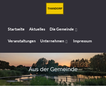
THANDORF
Startseite
Aktuelles
Die Gemeinde
Veranstaltungen
Unternehmen
Impressum
Aus der Gemeinde