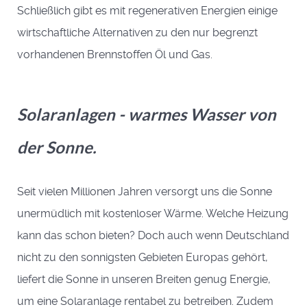
Schließlich gibt es mit regenerativen Energien einige
wirtschaftliche Alternativen zu den nur begrenzt
vorhandenen Brennstoffen Öl und Gas.
Solaranlagen - warmes Wasser von
der Sonne.
Seit vielen Millionen Jahren versorgt uns die Sonne
uner­müdlich mit kostenloser Wärme. Welche Heizung
kann das schon bieten? Doch auch wenn Deutschland
nicht zu den sonnigsten Gebieten Europas gehört,
liefert die Sonne in unseren Breiten genug Energie,
um eine Solar­anlage rentabel zu betreiben. Zudem