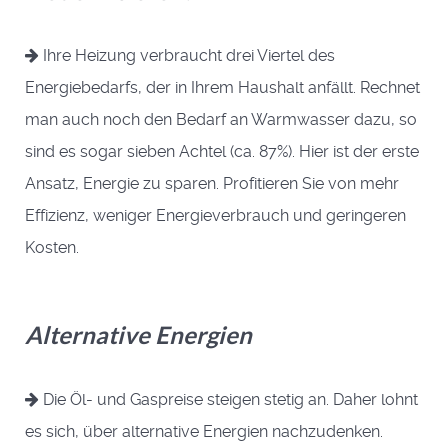
Ihre Heizung verbraucht drei Viertel des
Energiebedarfs, der in Ihrem Haushalt anfällt. Rechnet
man auch noch den Bedarf an Warmwasser dazu, so
sind es sogar sieben Achtel (ca. 87%). Hier ist der erste
Ansatz, Energie zu sparen. Profitieren Sie von mehr
Effizienz, weniger Energieverbrauch und geringeren
Kosten.
Alternative Energien
Die Öl- und Gaspreise steigen stetig an. Daher lohnt
es sich, über alternative Energien nachzudenken.