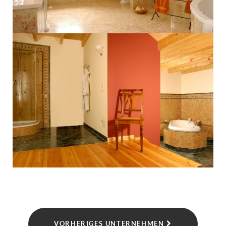
VORHERIGES UNTERNEHMEN