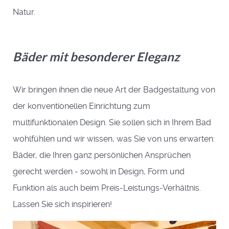
Natur.
Bäder mit besonderer Eleganz
Wir bringen ihnen die neue Art der Badgestaltung von
der konventionellen Einrichtung zum
multifunktionalen Design. Sie sollen sich in Ihrem Bad
wohlfühlen und wir wissen, was Sie von uns erwarten:
Bäder, die Ihren ganz persönlichen Ansprüchen
gerecht werden - sowohl in Design, Form und
Funktion als auch beim Preis-Leistungs-Verhältnis.
Lassen Sie sich inspirieren!