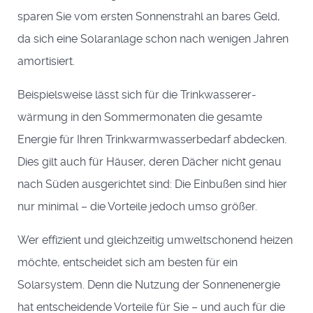
sparen Sie vom ersten Sonnenstrahl an bares Geld,
da sich eine Solaranlage schon nach wenigen Jahren
amortisiert.
Beispielsweise lässt sich für die Trinkwasserer­
wärmung in den Sommermonaten die gesamte
Energie für Ihren Trinkwarmwasserbedarf abdecken.
Dies gilt auch für Häuser, deren Dächer nicht genau
nach Süden aus­gerichtet sind: Die Einbußen sind hier
nur minimal – die Vorteile jedoch umso größer.
Wer effizient und gleichzeitig umweltschonend heizen
möchte, entscheidet sich am besten für ein
Solarsystem. Denn die Nutzung der Sonnenenergie
hat entscheidende Vorteile für Sie – und auch für die