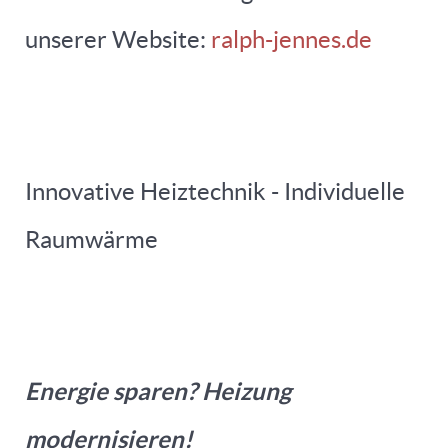
unserer Website:
ralph-jennes.de
Innovative Heiztechnik - Individuelle
Raumwärme
Energie sparen? Heizung
modernisieren!