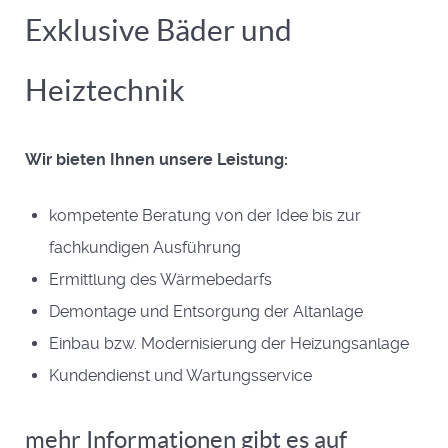
Exklusive Bäder und
Heiztechnik
Wir bieten Ihnen unsere Leistung:
kompetente Beratung von der Idee bis zur
fachkundigen Ausführung
Ermittlung des Wärmebedarfs
Demontage und Entsorgung der Altanlage
Einbau bzw. Modernisierung der Heizungsanlage
Kundendienst und Wartungsservice
mehr Informationen gibt es auf