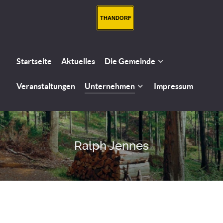
THANDORF
Startseite
Aktuelles
Die Gemeinde
Veranstaltungen
Unternehmen
Impressum
Ralph Jennes