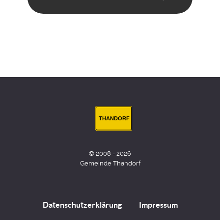
THANDORF
© 2008 - 2026
Gemeinde Thandorf
Datenschutzerklärung
Impressum