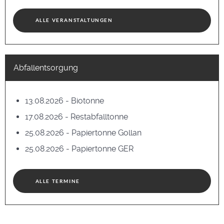
ALLE VERANSTALTUNGEN
Abfallentsorgung
13.08.2026 - Biotonne
17.08.2026 - Restabfalltonne
25.08.2026 - Papiertonne Gollan
25.08.2026 - Papiertonne GER
ALLE TERMINE