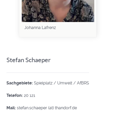
Johanna Lafrenz
Stefan Schaeper
Sachgebiete:
Spielplatz / Umwelt / AfBRS
Telefon:
20 121
Mail:
stefan.schaeper (at) thandorf.de