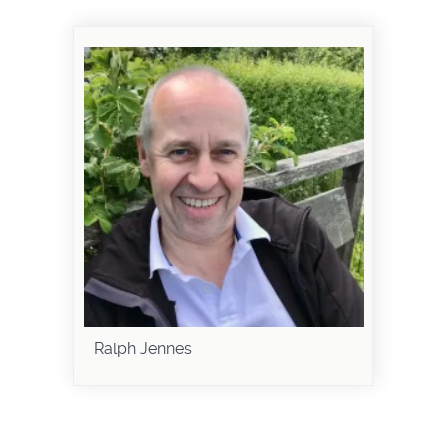
Ralph Jennes