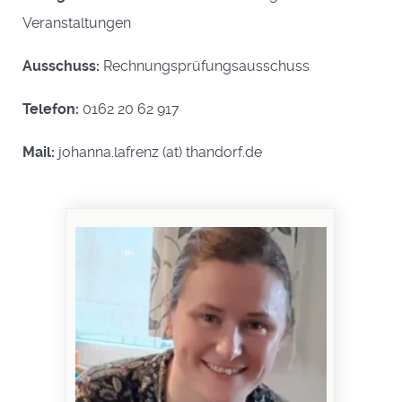
Veranstaltungen
Ausschuss:
Rechnungsprüfungsausschuss
Telefon:
0162 20 62 917
Mail:
johanna.lafrenz (at) thandorf.de