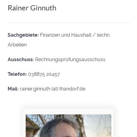
Rainer Ginnuth
Sachgebiete:
Finanzen und Haushalt / techn.
Arbeiten
Ausschuss:
Rechnungsprüfungsausschuss
Telefon:
038875 20457
Mail:
rainer.ginnuth (at) thandorf.de