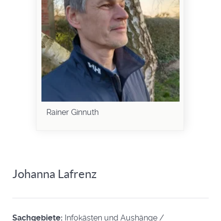
Rainer Ginnuth
Johanna Lafrenz
Sachgebiete:
Infokästen und Aushänge /