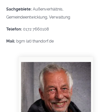
Sachgebiete:
Außenverhältnis,
Gemeindeentwicklung, Verwaltung
Telefon:
0172 7660108
Mail:
bgm (at) thandorf.de