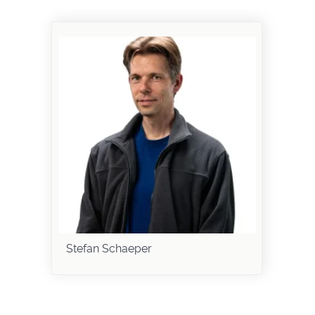
Stefan Schaeper