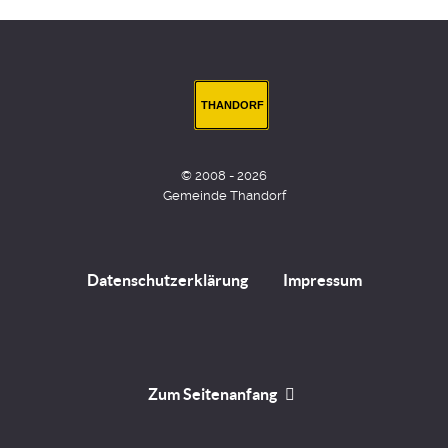
THANDORF
© 2008 - 2026
Gemeinde Thandorf
Datenschutzerklärung
Impressum
Zum Seitenanfang