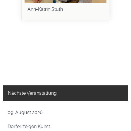
Ann-Katrin Stuth
Nächste Veranstaltung:
09. August 2026
Dörfer zeigen Kunst