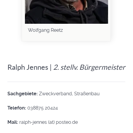
Wolfgang Reetz
Ralph Jennes |
2. stellv. Bürgermeister
Sachgebiete:
Zweckverband, Straßenbau
Telefon:
038875 20424
Mail:
ralph-jennes (at) posteo.de