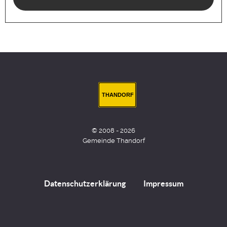
THANDORF
© 2008 - 2026
Gemeinde Thandorf
Datenschutzerklärung
Impressum