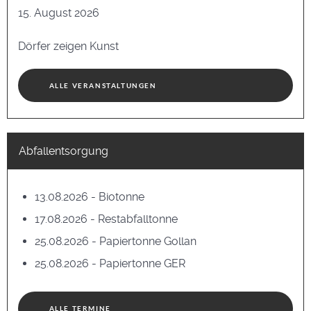
15. August 2026
Dörfer zeigen Kunst
ALLE VERANSTALTUNGEN
Abfallentsorgung
13.08.2026 - Biotonne
17.08.2026 - Restabfalltonne
25.08.2026 - Papiertonne Gollan
25.08.2026 - Papiertonne GER
ALLE TERMINE