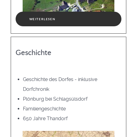
WEITERLESEN
Geschichte
Geschichte des Dorfes - inklusive
Dorfchronik
Plönburg bei Schlagsülsdorf
Familiengeschichte
650 Jahre Thandorf