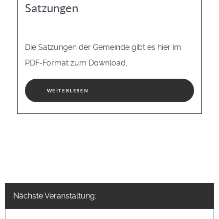
Satzungen
Die Satzungen der Gemeinde gibt es hier im
PDF-Format zum Download.
WEITERLESEN
Nächste Veranstaltung: