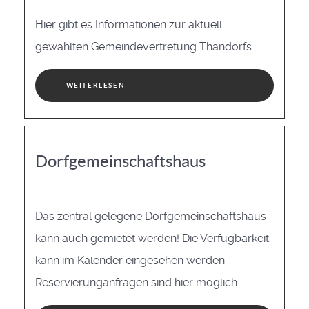
Hier gibt es Informationen zur aktuell
gewählten Gemeindevertretung Thandorfs.
WEITERLESEN
Dorfgemeinschaftshaus
Das zentral gelegene Dorfgemeinschaftshaus
kann auch gemietet werden! Die Verfügbarkeit
kann im Kalender eingesehen werden.
Reservierunganfragen sind hier möglich.