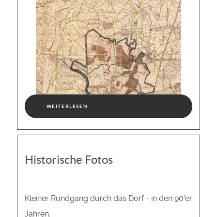
WEITERLESEN
Historische Fotos
Kleiner Rundgang durch das Dorf - in den 90'er
Jahren.