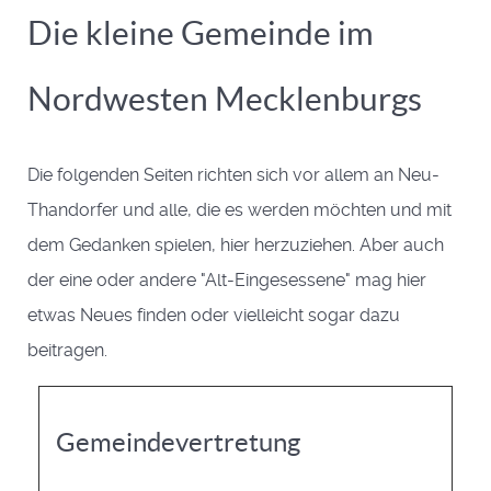
Die kleine Gemeinde im
Nordwesten Mecklenburgs
Die folgenden Seiten richten sich vor allem an Neu-
Thandorfer und alle, die es werden möchten und mit
dem Gedanken spielen, hier herzuziehen. Aber auch
der eine oder andere "Alt-Eingesessene" mag hier
etwas Neues finden oder vielleicht sogar dazu
beitragen.
Gemeindevertretung