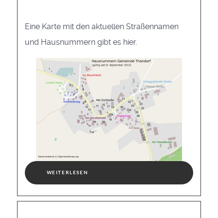
Eine Karte mit den aktuellen Straßennamen
und Hausnummern gibt es hier.
WEITERLESEN