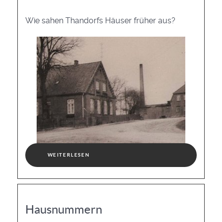
Wie sahen Thandorfs Häuser früher aus?
WEITERLESEN
Hausnummern