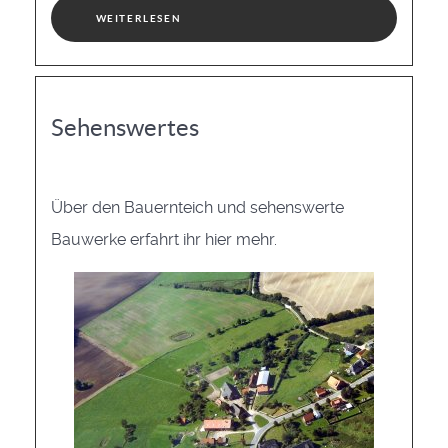
WEITERLESEN
Sehenswertes
Über den Bauernteich und sehenswerte
Bauwerke erfahrt ihr hier mehr.