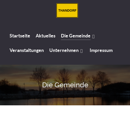
THANDORF
Startseite
Aktuelles
Die Gemeinde
Veranstaltungen
Unternehmen
Impressum
Die Gemeinde