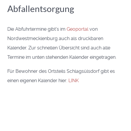
Abfallentsorgung
Die Abfuhrtermine gibt's im
Geoportal
von
Nordwestmecklenburg auch als druckbaren
Kalender. Zur schnellen Übersicht sind auch alle
Termine im unten stehenden Kalender eingetragen.
Für Bewohner des Ortsteils Schlagsülsdorf gibt es
einen eigenen Kalender hier:
LINK