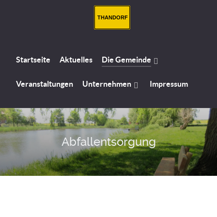
THANDORF
Startseite
Aktuelles
Die Gemeinde
Veranstaltungen
Unternehmen
Impressum
Abfallentsorgung