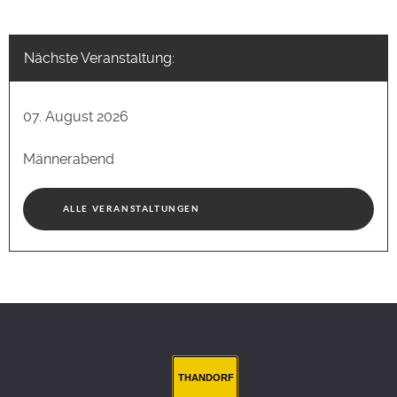
Nächste Veranstaltung:
07. August 2026
Männerabend
ALLE VERANSTALTUNGEN
THANDORF