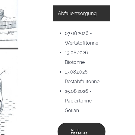
Abfallentsorgung
07.08.2026 -
Wertstofftonne
13.08.2026 -
Biotonne
17.08.2026 -
Restabfalltonne
25.08.2026 -
Papiertonne
Gollan
ALLE
TERMINE