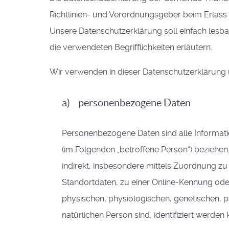
Richtlinien- und Verordnungsgeber beim Erla
Unsere Datenschutzerklärung soll einfach lesba
die verwendeten Begrifflichkeiten erläutern.
Wir verwenden in dieser Datenschutzerklärung 
a) personenbezogene Daten
Personenbezogene Daten sind alle Informatione
(im Folgenden „betroffene Person“) beziehen. 
indirekt, insbesondere mittels Zuordnung 
Standortdaten, zu einer Online-Kennung od
physischen, physiologischen, genetischen, psy
natürlichen Person sind, identifiziert werden 