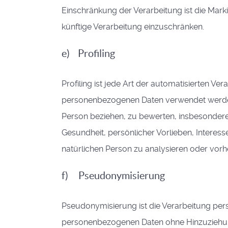
Einschränkung der Verarbeitung ist die Mar
künftige Verarbeitung einzuschränken.
e) Profiling
Profiling ist jede Art der automatisierten V
personenbezogenen Daten verwendet werden,
Person beziehen, zu bewerten, insbesondere,
Gesundheit, persönlicher Vorlieben, Interess
natürlichen Person zu analysieren oder vor
f) Pseudonymisierung
Pseudonymisierung ist die Verarbeitung per
personenbezogenen Daten ohne Hinzuziehung 