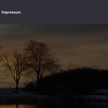
Impressum