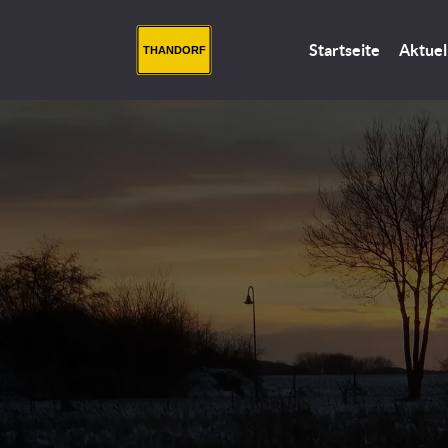
Startseite
Aktuel
THANDORF