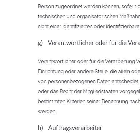
Person zugeordnet werden können, sofern d
technischen und organisatorischen Maßnahm
nicht einer identifizierten oder identifizier
g) Verantwortlicher oder für die Ver
Verantwortlicher oder für die Verarbeitung Ve
Einrichtung oder andere Stelle, die allein 
von personenbezogenen Daten entscheidet. S
oder das Recht der Mitgliedstaaten vorgege
bestimmten Kriterien seiner Benennung nac
werden.
h) Auftragsverarbeiter