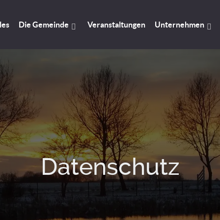
les
Die Gemeinde
Veranstaltungen
Unternehmen
Datenschutz