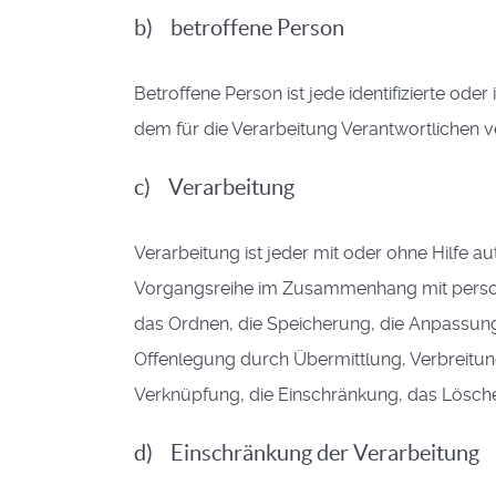
b) betroffene Person
Betroffene Person ist jede identifizierte od
dem für die Verarbeitung Verantwortlichen v
c) Verarbeitung
Verarbeitung ist jeder mit oder ohne Hilfe 
Vorgangsreihe im Zusammenhang mit person
das Ordnen, die Speicherung, die Anpassun
Offenlegung durch Übermittlung, Verbreitung
Verknüpfung, die Einschränkung, das Lösche
d) Einschränkung der Verarbeitung