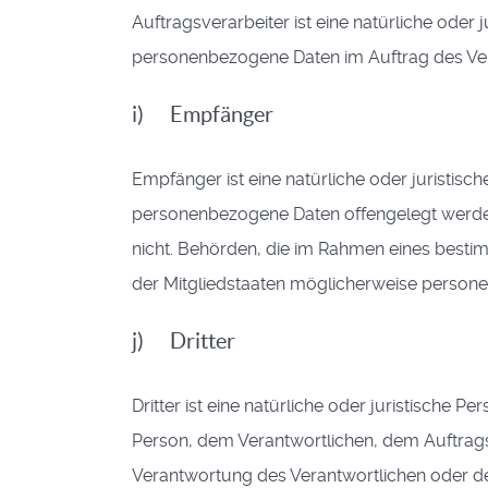
Auftragsverarbeiter ist eine natürliche oder 
personenbezogene Daten im Auftrag des Vera
i) Empfänger
Empfänger ist eine natürliche oder juristisc
personenbezogene Daten offengelegt werden,
nicht. Behörden, die im Rahmen eines bes
der Mitgliedstaaten möglicherweise persone
j) Dritter
Dritter ist eine natürliche oder juristische 
Person, dem Verantwortlichen, dem Auftrags
Verantwortung des Verantwortlichen oder de