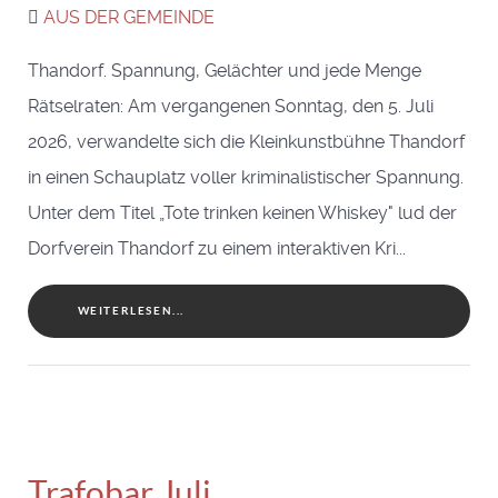
AUS DER GEMEINDE
Thandorf. Spannung, Gelächter und jede Menge
Rätselraten: Am vergangenen Sonntag, den 5. Juli
2026, verwandelte sich die Kleinkunstbühne Thandorf
in einen Schauplatz voller kriminalistischer Spannung.
Unter dem Titel „Tote trinken keinen Whiskey" lud der
Dorfverein Thandorf zu einem interaktiven Kri...
WEITERLESEN...
Trafobar Juli