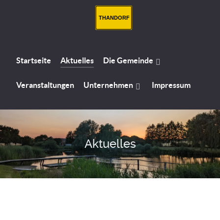
THANDORF
Startseite
Aktuelles
Die Gemeinde
Veranstaltungen
Unternehmen
Impressum
Aktuelles