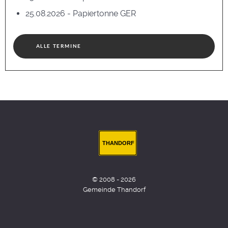
25.08.2026 - Papiertonne GER
ALLE TERMINE
THANDORF
© 2008 - 2026
Gemeinde Thandorf