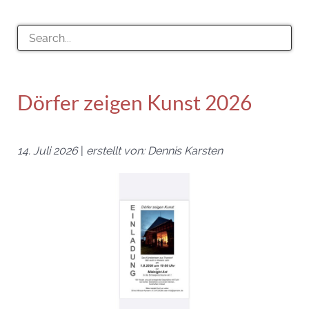
Dörfer zeigen Kunst 2026
14. Juli 2026
|
erstellt von: Dennis Karsten