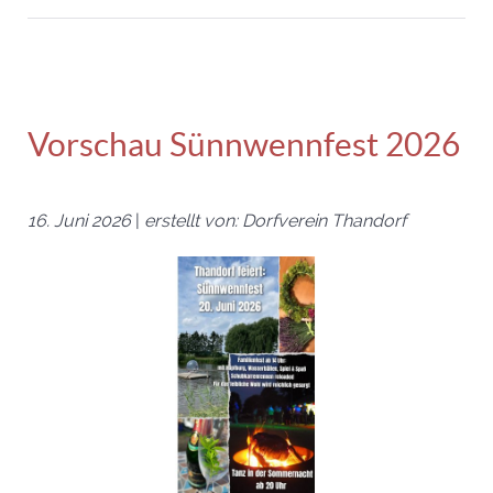
Vorschau Sünnwennfest 2026
16. Juni 2026
|
erstellt von: Dorfverein Thandorf