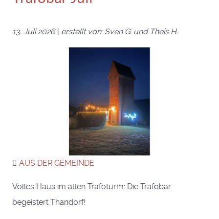
13. Juli 2026
|
erstellt von: Sven G. und Theis H.
AUS DER GEMEINDE
Volles Haus im alten Trafoturm: Die Trafobar
begeistert Thandorf!