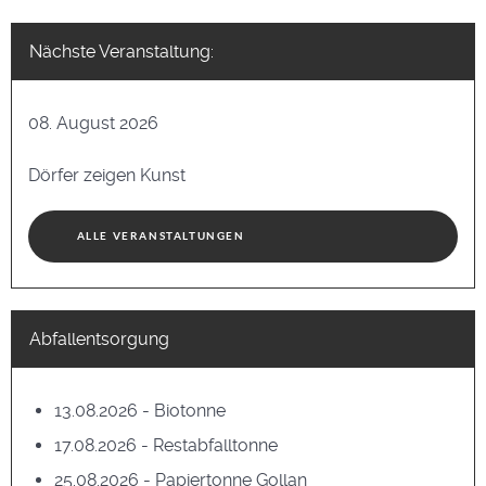
Nächste Veranstaltung:
08. August 2026
Dörfer zeigen Kunst
ALLE VERANSTALTUNGEN
Abfallentsorgung
13.08.2026 - Biotonne
17.08.2026 - Restabfalltonne
25.08.2026 - Papiertonne Gollan