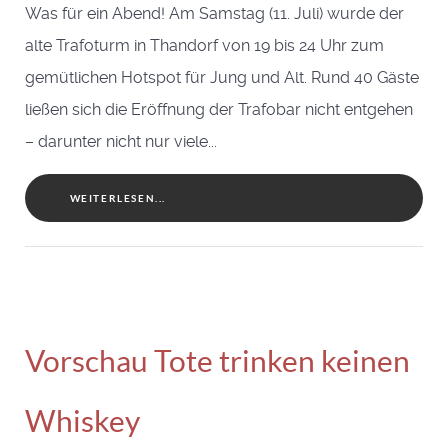
Was für ein Abend! Am Samstag (11. Juli) wurde der
alte Trafoturm in Thandorf von 19 bis 24 Uhr zum
gemütlichen Hotspot für Jung und Alt. Rund 40 Gäste
ließen sich die Eröffnung der Trafobar nicht entgehen
– darunter nicht nur viele...
WEITERLESEN...
Vorschau Tote trinken keinen
Whiskey