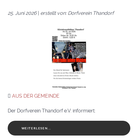
25. Juni 2026
|
erstellt von: Dorfverein Thandorf
AUS DER GEMEINDE
Der Dorfverein Thandorf e.V. informiert:
WEITERLESEN...