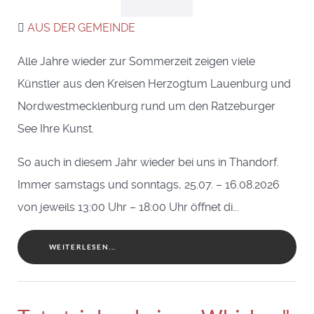
AUS DER GEMEINDE
Alle Jahre wieder zur Sommerzeit zeigen viele
Künstler aus den Kreisen Herzogtum Lauenburg und
Nordwestmecklenburg rund um den Ratzeburger
See Ihre Kunst.
So auch in diesem Jahr wieder bei uns in Thandorf.
Immer samstags und sonntags, 25.07. – 16.08.2026
von jeweils 13:00 Uhr – 18:00 Uhr öffnet di...
WEITERLESEN...