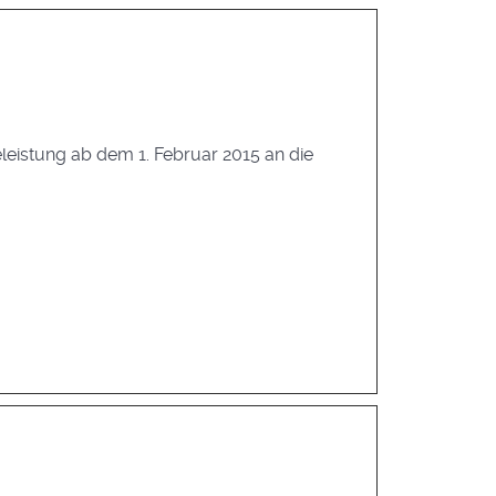
eistung ab dem 1. Februar 2015 an die