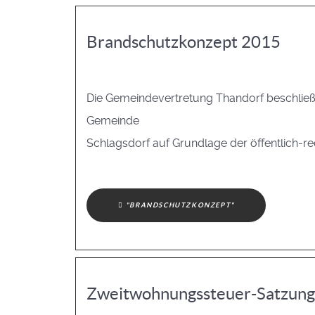
Brandschutzkonzept 2015
Die Gemeindevertretung Thandorf beschließt
Gemeinde
Schlagsdorf auf Grundlage der öffentlich-re
"BRANDSCHUTZKONZEPT"
Zweitwohnungssteuer-Satzung