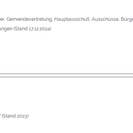
er, Gemeindevertretung, Hauptausschuß, Ausschüsse, Bürgerm
ngen (Stand 17.12.2024)
 (Stand 2023)