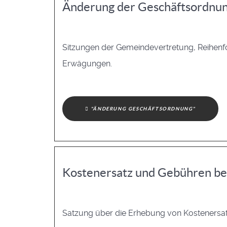
Änderung der Geschäftsordnu
Sitzungen der Gemeindevertretung, Reihen
Erwägungen.
"ÄNDERUNG GESCHÄFTSORDNUNG"
Kostenersatz und Gebühren be
Satzung über die Erhebung von Kostenersat