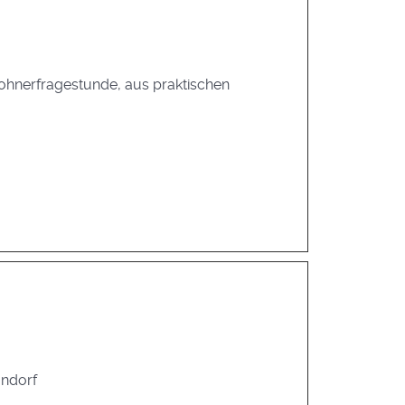
ohnerfragestunde, aus praktischen
andorf