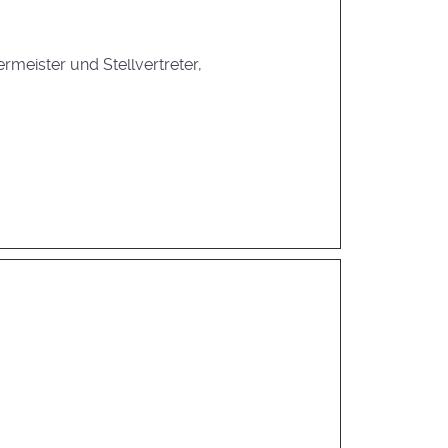
eister und Stellvertreter,