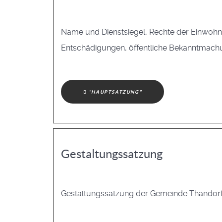
Name und Dienstsiegel, Rechte der Einwohn
Entschädigungen, öffentliche Bekanntmachu
"HAUPTSATZUNG"
Gestaltungssatzung
Gestaltungssatzung der Gemeinde Thandorf