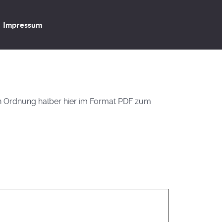
Impressum
n Ordnung halber hier im Format PDF zum