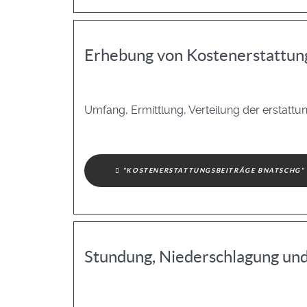
Erhebung von Kostenerstattun
Umfang, Ermittlung, Verteilung der erstatt
"KOSTENERSTATTUNGSBEITRÄGE BNATSCHG"
Stundung, Niederschlagung un