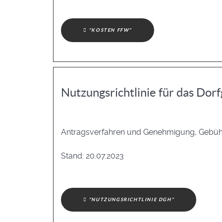
"KOSTEN FFW"
Nutzungsrichtlinie für das Dor
Antragsverfahren und Genehmigung, Gebühr
Stand: 20.07.2023
"NUTZUNGSRICHTLINIE DGH"