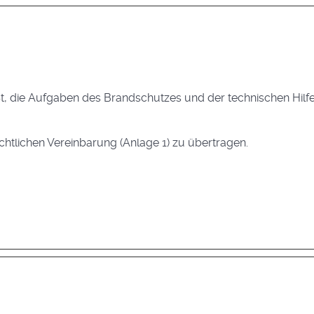
, die Aufgaben des Brandschutzes und der technischen Hilfel
chtlichen Vereinbarung (Anlage 1) zu übertragen.