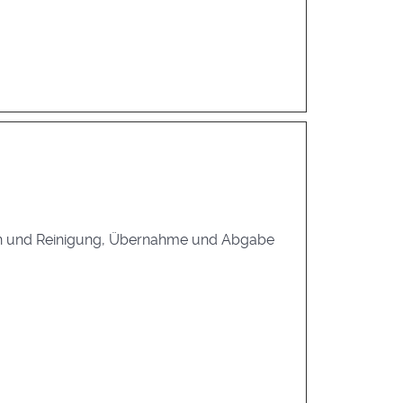
den und Reinigung, Übernahme und Abgabe