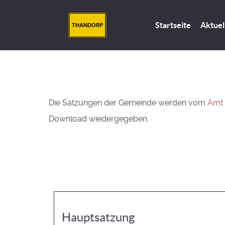
Startseite
Aktuel
THANDORF
Die Satzungen der Gemeinde werden vom
Amt
Download wiedergegeben.
Hauptsatzung