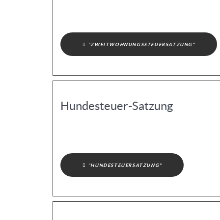
"ZWEITWOHNUNGSSTEUERSATZUNG"
Hundesteuer-Satzung
"HUNDESTEUERSATZUNG"