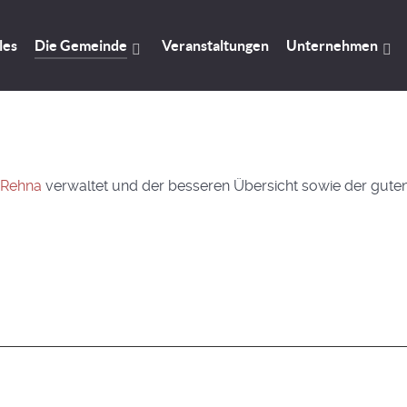
les
Die Gemeinde
Veranstaltungen
Unternehmen
 Rehna
verwaltet und der besseren Übersicht sowie der gute