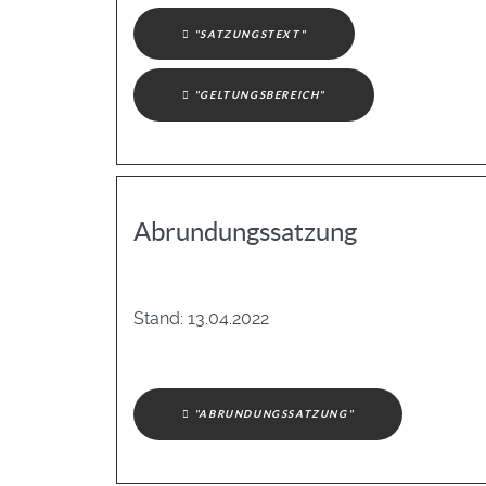
"SATZUNGSTEXT"
"GELTUNGSBEREICH"
Abrundungssatzung
Stand: 13.04.2022
"ABRUNDUNGSSATZUNG"