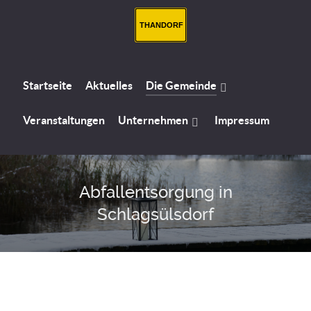
THANDORF
Startseite
Aktuelles
Die Gemeinde
Veranstaltungen
Unternehmen
Impressum
Abfallentsorgung in
Schlagsülsdorf