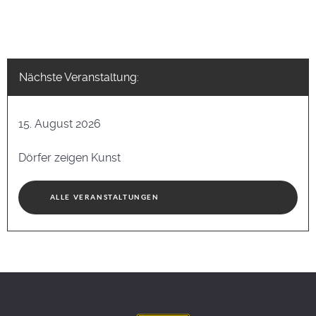
Nächste Veranstaltung:
15. August 2026
Dörfer zeigen Kunst
ALLE VERANSTALTUNGEN