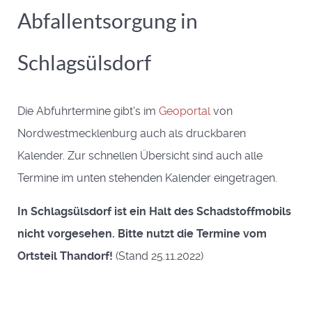
Abfallentsorgung in
Schlagsülsdorf
Die Abfuhrtermine gibt's im
Geoportal
von
Nordwestmecklenburg auch als druckbaren
Kalender. Zur schnellen Übersicht sind auch alle
Termine im unten stehenden Kalender eingetragen.
In Schlagsülsdorf ist ein Halt des Schadstoffmobils
nicht vorgesehen. Bitte nutzt die Termine vom
Ortsteil Thandorf!
(Stand 25.11.2022)