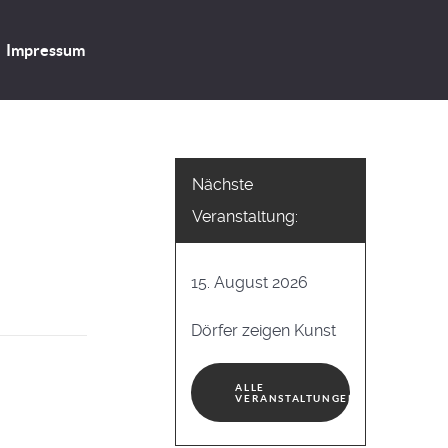
Impressum
Nächste
Veranstaltung:
15. August 2026
Dörfer zeigen Kunst
ALLE
VERANSTALTUNGEN