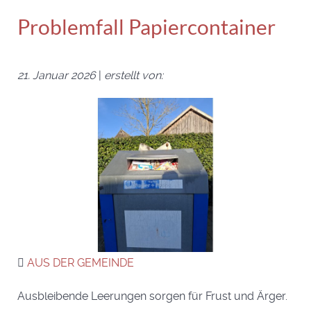
Problemfall Papiercontainer
21. Januar 2026
|
erstellt von:
AUS DER GEMEINDE
Ausbleibende Leerungen sorgen für Frust und Ärger.