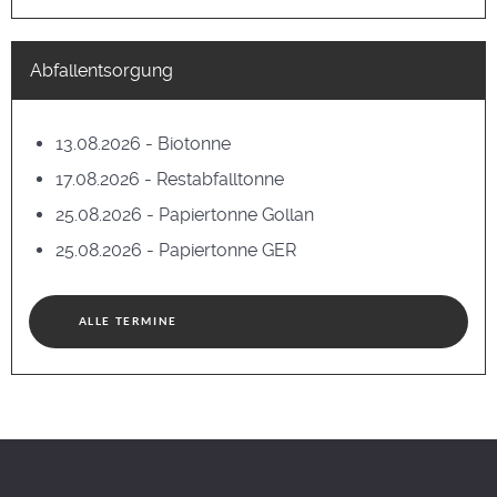
Abfallentsorgung
13.08.2026 - Biotonne
17.08.2026 - Restabfalltonne
25.08.2026 - Papiertonne Gollan
25.08.2026 - Papiertonne GER
ALLE TERMINE