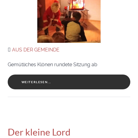
AUS DER GEMEINDE
Gemütliches Klönen rundete Sitzung ab
WEITERLESEN...
Der kleine Lord