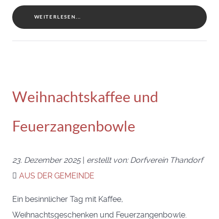
WEITERLESEN...
Weihnachtskaffee und
Feuerzangenbowle
23. Dezember 2025
|
erstellt von: Dorfverein Thandorf
AUS DER GEMEINDE
Ein besinnlicher Tag mit Kaffee,
Weihnachtsgeschenken und Feuerzangenbowle.