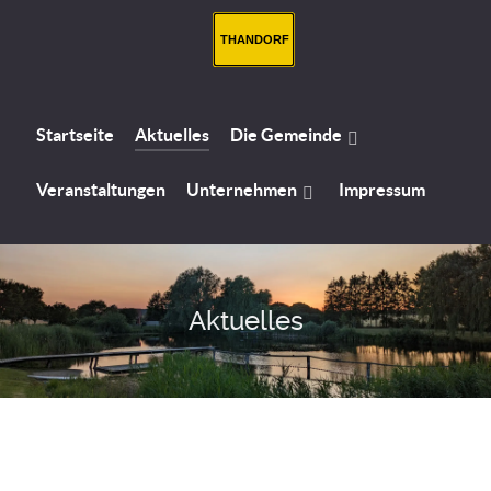
THANDORF
Startseite
Aktuelles
Die Gemeinde
Veranstaltungen
Unternehmen
Impressum
Aktuelles