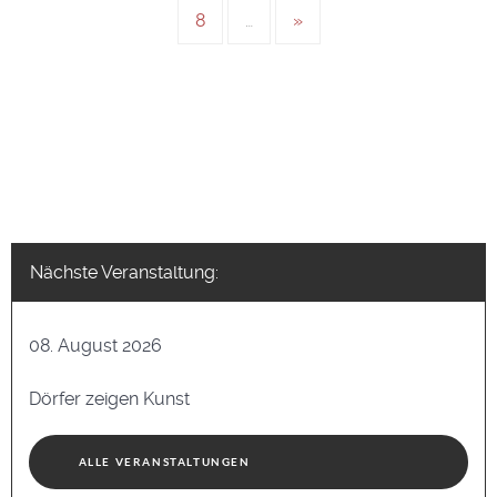
8
…
»
Nächste Veranstaltung:
08. August 2026
Dörfer zeigen Kunst
ALLE VERANSTALTUNGEN