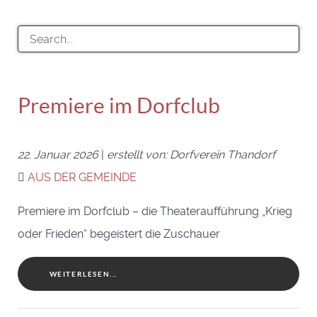
Premiere im Dorfclub
22. Januar 2026
|
erstellt von: Dorfverein Thandorf
AUS DER GEMEINDE
Premiere im Dorfclub – die Theateraufführung „Krieg
oder Frieden“ begeistert die Zuschauer
WEITERLESEN...