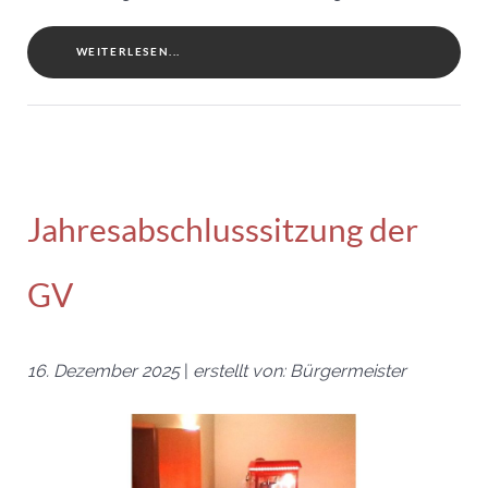
WEITERLESEN...
Jahresabschlusssitzung der
GV
16. Dezember 2025
|
erstellt von: Bürgermeister