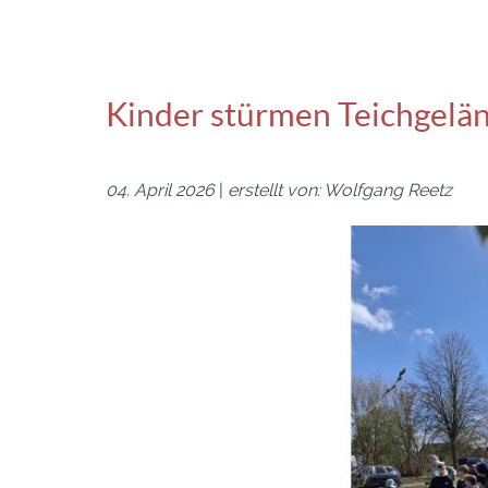
Kinder stürmen Teichgelä
04. April 2026
|
erstellt von: Wolfgang Reetz