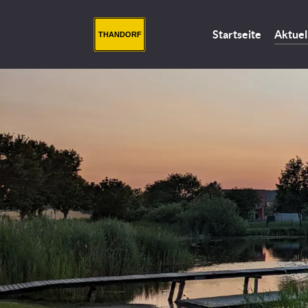
Startseite
Aktuel
THANDORF