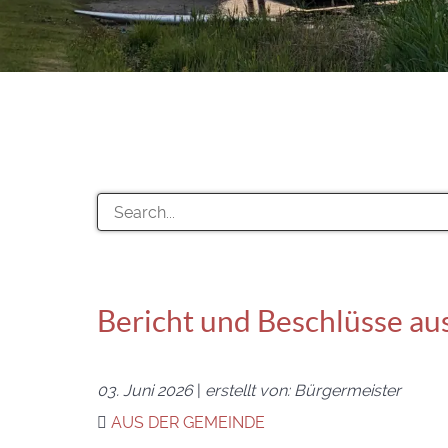
Bericht und Beschlüsse aus
03. Juni 2026
|
erstellt von: Bürgermeister
AUS DER GEMEINDE