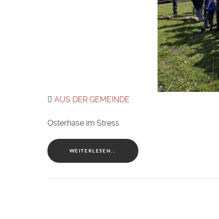
AUS DER GEMEINDE
Osterhase im Stress
WEITERLESEN...