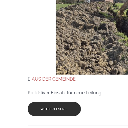
AUS DER GEMEINDE
Kollektiver Einsatz für neue Leitung
WEITERLESEN...