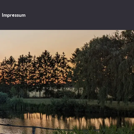
Impressum