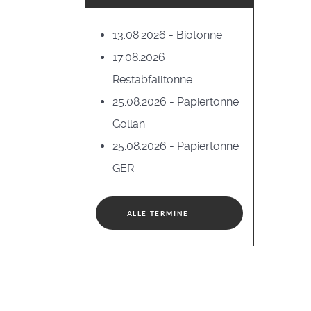
13.08.2026 - Biotonne
17.08.2026 -
Restabfalltonne
25.08.2026 - Papiertonne
Gollan
25.08.2026 - Papiertonne
GER
ALLE TERMINE