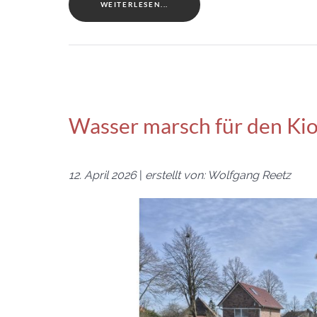
WEITERLESEN...
Wasser marsch für den Kio
12. April 2026
|
erstellt von: Wolfgang Reetz