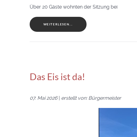
Über 20 Gäste wohnten der Sitzung bei
WEITERLESEN...
Das Eis ist da!
07. Mai 2026
|
erstellt von: Bürgermeister