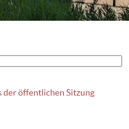
 der öffentlichen Sitzung