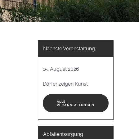
Nächste Veranstaltung:
15. August 2026
Dörfer zeigen Kunst
ALLE
VERANSTALTUNGEN
Abfallentsorgung