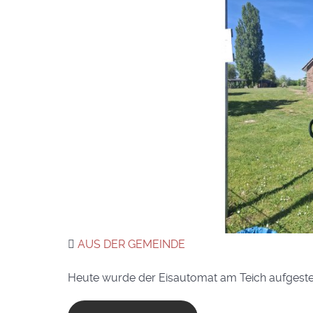
AUS DER GEMEINDE
Heute wurde der Eisautomat am Teich aufgestel