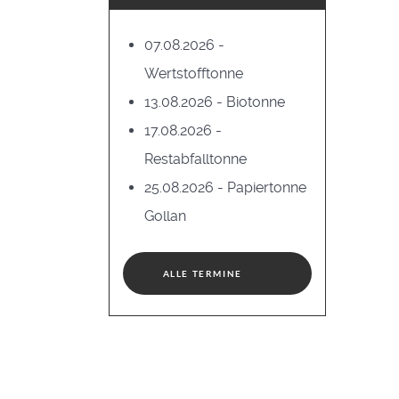
07.08.2026 -
Wertstofftonne
13.08.2026 - Biotonne
17.08.2026 -
Restabfalltonne
25.08.2026 - Papiertonne
Gollan
ALLE TERMINE