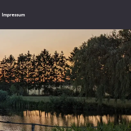
Impressum