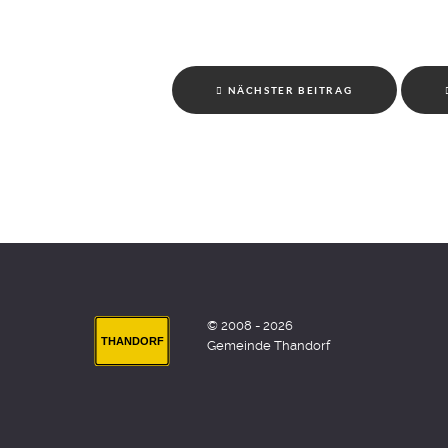
NÄCHSTER BEITRAG
© 2008 - 2026
THANDORF
Gemeinde Thandorf