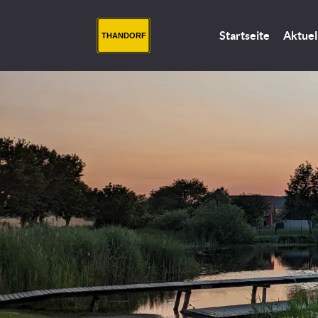
Startseite
Aktuel
THANDORF