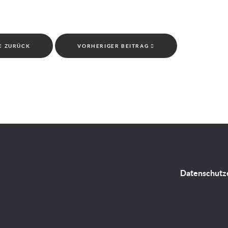
ZURÜCK
VORHERIGER BEITRAG
Datenschutz