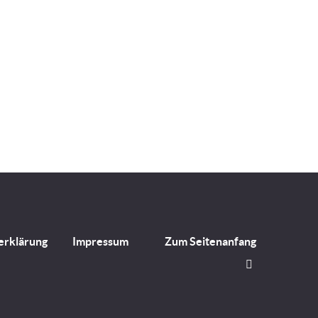
erklärung
Impressum
Zum Seitenanfang