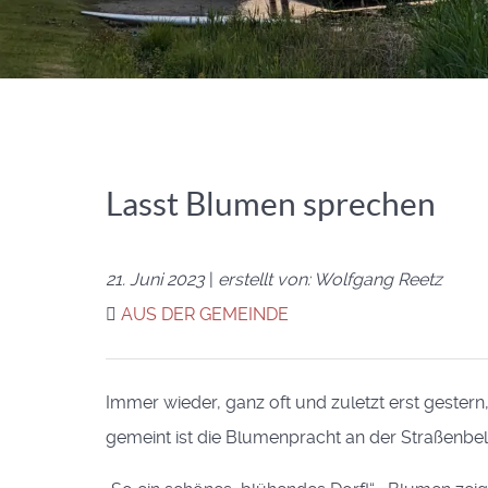
Lasst Blumen sprechen
21. Juni 2023
|
erstellt von: Wolfgang Reetz
AUS DER GEMEINDE
Immer wieder, ganz oft und zuletzt erst gester
gemeint ist die Blumenpracht an der Straßenbe