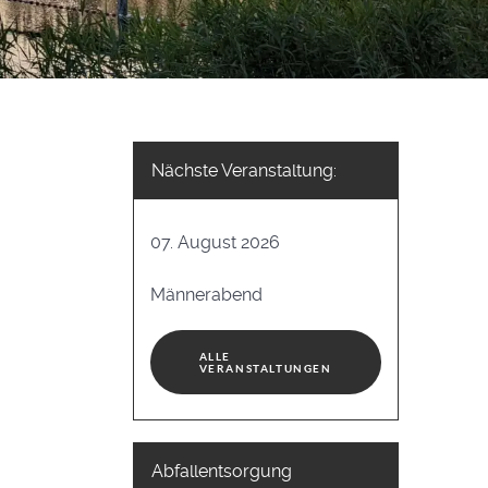
Nächste Veranstaltung:
07. August 2026
Männerabend
ALLE
VERANSTALTUNGEN
Abfallentsorgung