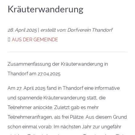
Kräuterwanderung
28. April 2025
|
erstellt von: Dorfverein Thandorf
AUS DER GEMEINDE
Zusammenfassung der Kräuterwanderung in
Thandorf am 27.04.2025
Am 27. April 2025 fand in Thandorf eine informative
und spannende Kräuterwanderung statt, die
Teilnehmer anlockte. Zuletzt gab es mehr
Teilnehmeranfragen, als frei Plätze. Aus diesem Grund
schon einmal vorab: Im nächsten Jahr zur ungefähr