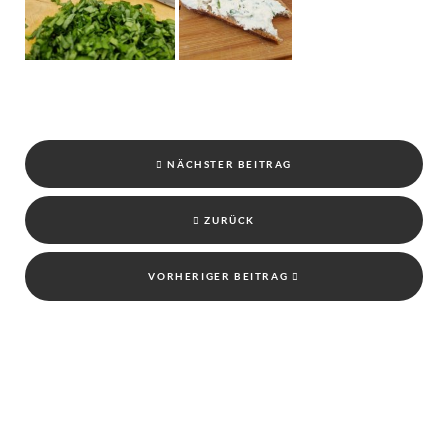
NÄCHSTER BEITRAG
ZURÜCK
VORHERIGER BEITRAG