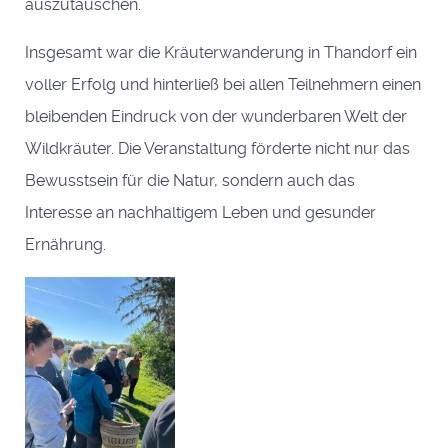
auszutauschen.
Insgesamt war die Kräuterwanderung in Thandorf ein
voller Erfolg und hinterließ bei allen Teilnehmern einen
bleibenden Eindruck von der wunderbaren Welt der
Wildkräuter. Die Veranstaltung förderte nicht nur das
Bewusstsein für die Natur, sondern auch das
Interesse an nachhaltigem Leben und gesunder
Ernährung.