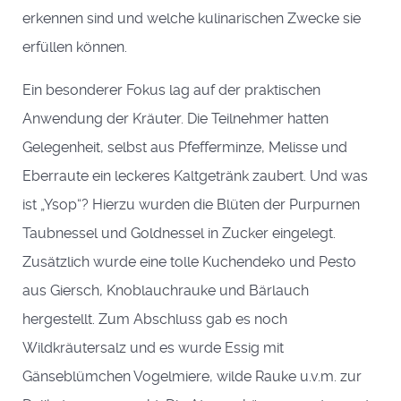
erkennen sind und welche kulinarischen Zwecke sie
erfüllen können.
Ein besonderer Fokus lag auf der praktischen
Anwendung der Kräuter. Die Teilnehmer hatten
Gelegenheit, selbst aus Pfefferminze, Melisse und
Eberraute ein leckeres Kaltgetränk zaubert. Und was
ist „Ysop“? Hierzu wurden die Blüten der Purpurnen
Taubnessel und Goldnessel in Zucker eingelegt.
Zusätzlich wurde eine tolle Kuchendeko und Pesto
aus Giersch, Knoblauchrauke und Bärlauch
hergestellt. Zum Abschluss gab es noch
Wildkräutersalz und es wurde Essig mit
Gänseblümchen Vogelmiere, wilde Rauke u.v.m. zur