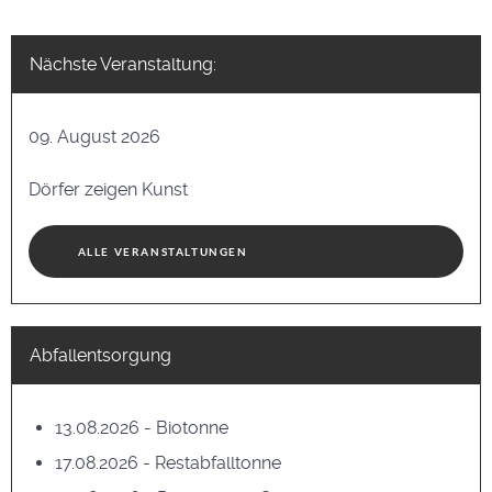
Nächste Veranstaltung:
09. August 2026
Dörfer zeigen Kunst
ALLE VERANSTALTUNGEN
Abfallentsorgung
13.08.2026 - Biotonne
17.08.2026 - Restabfalltonne