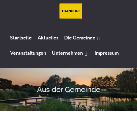
THANDORF
Startseite
Aktuelles
Die Gemeinde
Veranstaltungen
Unternehmen
Impressum
Aus der Gemeinde