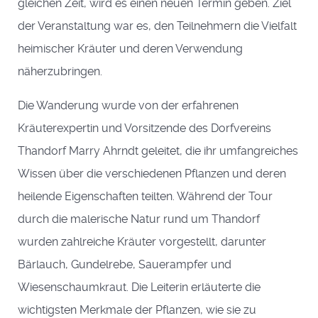
gleichen Zeit, wird es einen neuen Termin geben. Ziel
der Veranstaltung war es, den Teilnehmern die Vielfalt
heimischer Kräuter und deren Verwendung
näherzubringen.
Die Wanderung wurde von der erfahrenen
Kräuterexpertin und Vorsitzende des Dorfvereins
Thandorf Marry Ahrndt geleitet, die ihr umfangreiches
Wissen über die verschiedenen Pflanzen und deren
heilende Eigenschaften teilten. Während der Tour
durch die malerische Natur rund um Thandorf
wurden zahlreiche Kräuter vorgestellt, darunter
Bärlauch, Gundelrebe, Sauerampfer und
Wiesenschaumkraut. Die Leiterin erläuterte die
wichtigsten Merkmale der Pflanzen, wie sie zu