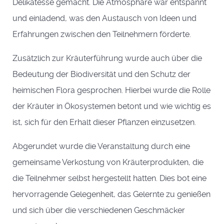
Delikatesse gemacht. Die Atmosphäre war entspannt
und einladend, was den Austausch von Ideen und
Erfahrungen zwischen den Teilnehmern förderte.
Zusätzlich zur Kräuterführung wurde auch über die
Bedeutung der Biodiversität und den Schutz der
heimischen Flora gesprochen. Hierbei wurde die Rolle
der Kräuter in Ökosystemen betont und wie wichtig es
ist, sich für den Erhalt dieser Pflanzen einzusetzen.
Abgerundet wurde die Veranstaltung durch eine
gemeinsame Verkostung von Kräuterprodukten, die
die Teilnehmer selbst hergestellt hatten. Dies bot eine
hervorragende Gelegenheit, das Gelernte zu genießen
und sich über die verschiedenen Geschmäcker