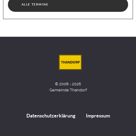
ALLE TERMINE
THANDORF
© 2008 - 2026
Gemeinde Thandorf
Datenschutzerklärung
Impressum