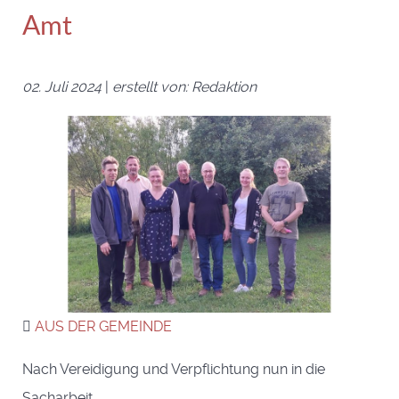
Amt
02. Juli 2024
|
erstellt von: Redaktion
AUS DER GEMEINDE
Nach Vereidigung und Verpflichtung nun in die
Sacharbeit