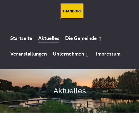
THANDORF
Startseite
Aktuelles
Die Gemeinde
Veranstaltungen
Unternehmen
Impressum
Aktuelles