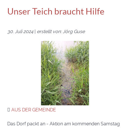
Unser Teich braucht Hilfe
30. Juli 2024
|
erstellt von: Jörg Guse
AUS DER GEMEINDE
Das Dorf packt an - Aktion am kommenden Samstag