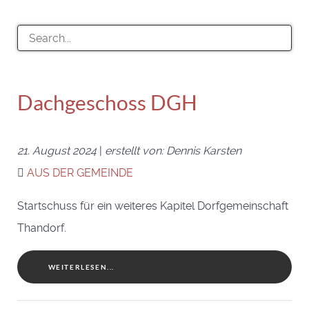
Dachgeschoss DGH
21. August 2024
|
erstellt von: Dennis Karsten
AUS DER GEMEINDE
Startschuss für ein weiteres Kapitel Dorfgemeinschaft
Thandorf.
WEITERLESEN...