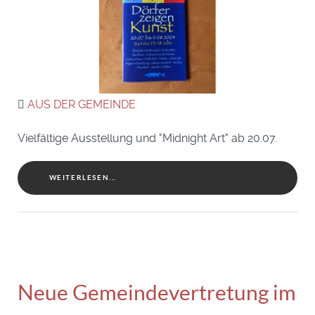
AUS DER GEMEINDE
Vielfältige Ausstellung und "Midnight Art" ab 20.07.
WEITERLESEN...
Neue Gemeindevertretung im