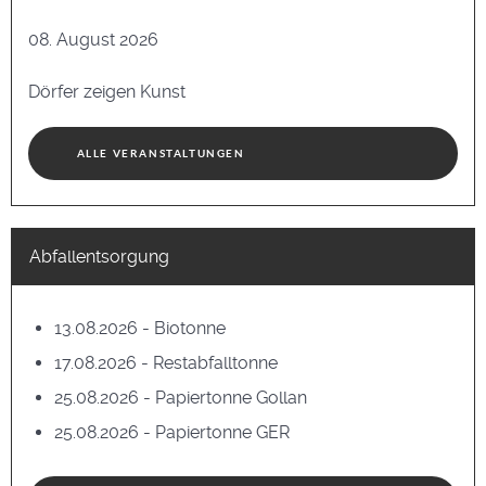
08. August 2026
Dörfer zeigen Kunst
ALLE VERANSTALTUNGEN
Abfallentsorgung
13.08.2026 - Biotonne
17.08.2026 - Restabfalltonne
25.08.2026 - Papiertonne Gollan
25.08.2026 - Papiertonne GER