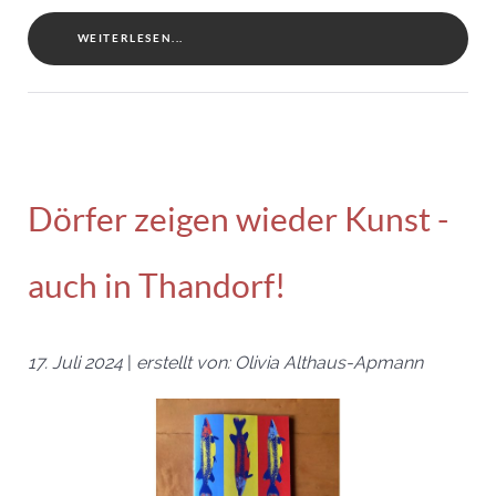
WEITERLESEN...
Dörfer zeigen wieder Kunst -
auch in Thandorf!
17. Juli 2024
|
erstellt von: Olivia Althaus-Apmann