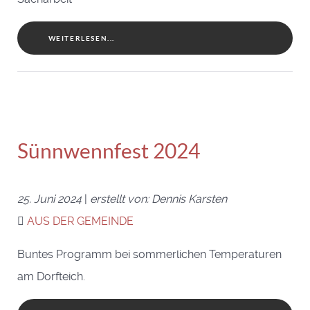
WEITERLESEN...
Sünnwennfest 2024
25. Juni 2024
|
erstellt von: Dennis Karsten
AUS DER GEMEINDE
Buntes Programm bei sommerlichen Temperaturen
am Dorfteich.